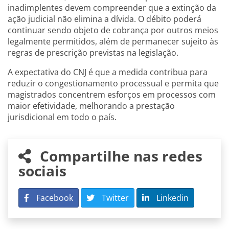
inadimplentes devem compreender que a extinção da
ação judicial não elimina a dívida. O débito poderá
continuar sendo objeto de cobrança por outros meios
legalmente permitidos, além de permanecer sujeito às
regras de prescrição previstas na legislação.
A expectativa do CNJ é que a medida contribua para
reduzir o congestionamento processual e permita que
magistrados concentrem esforços em processos com
maior efetividade, melhorando a prestação
jurisdicional em todo o país.
Compartilhe nas redes
sociais
Facebook
Twitter
Linkedin