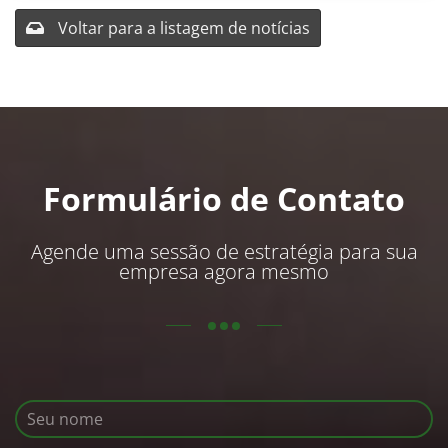
Voltar para a listagem de notícias
Formulário de Contato
Agende uma sessão de estratégia para sua
empresa agora mesmo