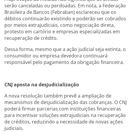
serão canceladas ou perdoadas. Em nota, a Federação
Brasileira de Bancos (Febraban) esclareceu que os
débitos continuarão existindo e poderão ser cobrados
por meios extrajudiciais, como negociação direta,
protesto em cartório e empresas especializadas em
recuperação de crédito.
Dessa forma, mesmo que a ação judicial seja extinta, o
consumidor ou empresa devedora continuará
responsável pelo pagamento da obrigação financeira.
CNJ aposta na desjudicialização
A nova resolução também prevê a ampliação de
mecanismos de desjudicialização das cobranças. O CNJ
poderá firmar parcerias com instituições financeiras
para incentivar soluções extrajudiciais na recuperação
de créditos, reduzindo a necessidade de novas ações
judiciais.