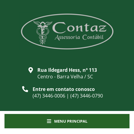
Rua Ildegard Hess, nº 113
Centro - Barra Velha / SC
Entre em contato conosco
(47) 3446-0006 | (47) 3446-0790
MENU PRINCIPAL