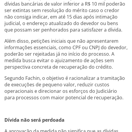
dívidas bancárias de valor inferior a R$ 10 mil poderão
ser extintas sem resolução do mérito caso o credor
não consiga indicar, em até 15 dias após intimação
judicial, o endereço atualizado do devedor ou bens
que possam ser penhorados para satisfazer a dívida.
Além disso, petições iniciais que não apresentarem
informações essenciais, como CPF ou CNPJ do devedor,
poderão ser rejeitadas já no início do processo. A
medida busca evitar o ajuizamento de ações sem
perspectiva concreta de recuperação do crédito.
Segundo Fachin, o objetivo é racionalizar a tramitação
de execuções de pequeno valor, reduzir custos
operacionais e direcionar os esforços do Judiciário
para processos com maior potencial de recuperação.
Dívida não será perdoada
A aprovação da medida não significa que as dívidas