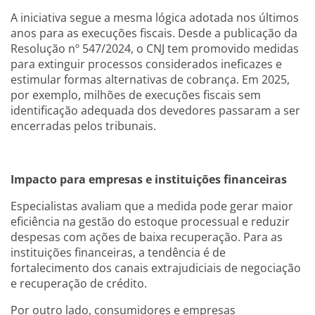
A iniciativa segue a mesma lógica adotada nos últimos
anos para as execuções fiscais. Desde a publicação da
Resolução nº 547/2024, o CNJ tem promovido medidas
para extinguir processos considerados ineficazes e
estimular formas alternativas de cobrança. Em 2025,
por exemplo, milhões de execuções fiscais sem
identificação adequada dos devedores passaram a ser
encerradas pelos tribunais.
Impacto para empresas e instituições financeiras
Especialistas avaliam que a medida pode gerar maior
eficiência na gestão do estoque processual e reduzir
despesas com ações de baixa recuperação. Para as
instituições financeiras, a tendência é de
fortalecimento dos canais extrajudiciais de negociação
e recuperação de crédito.
Por outro lado, consumidores e empresas