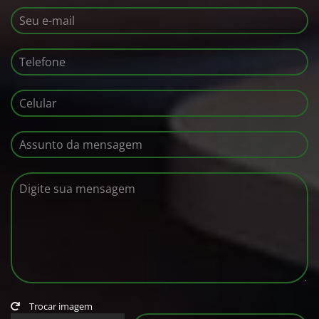
Trocar imagem