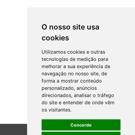
O nosso site usa
cookies
Utilizamos cookies e outras
tecnologias de medição para
melhorar a sua experiência de
navegação no nosso site, de
forma a mostrar conteúdo
personalizado, anúncios
direcionados, analisar o tráfego
do site e entender de onde vêm
os visitantes.
Concordo