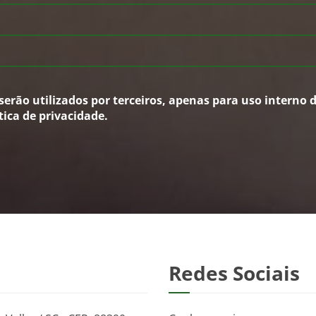
erão utilizados por terceiros, apenas para uso interno
ica de privacidade.
Redes Sociais