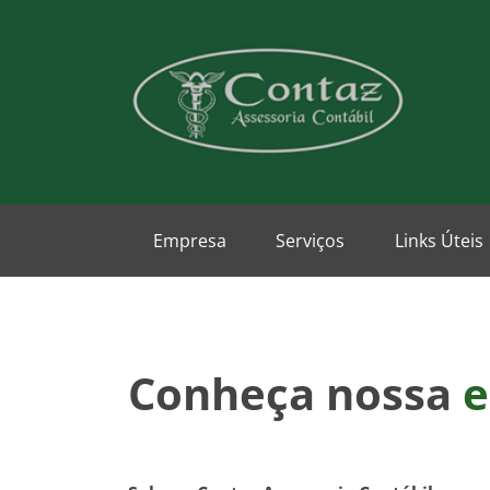
Empresa
Serviços
Links Úteis
Conheça nossa
e