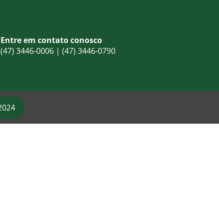
Entre em contato conosco
(47) 3446-0006 | (47) 3446-0790
2024