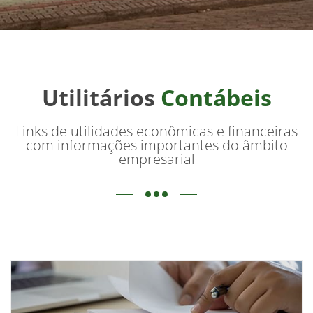
Utilitários
Contábeis
Links de utilidades econômicas e financeiras
com informações importantes do âmbito
empresarial