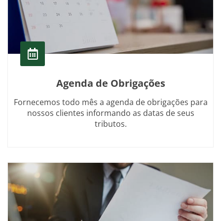
Agenda de Obrigações
Fornecemos todo mês a agenda de obrigações para
nossos clientes informando as datas de seus
tributos.