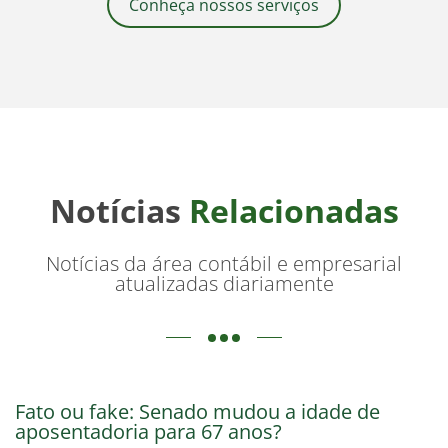
Conheça nossos serviços
Notícias
Relacionadas
Notícias da área contábil e empresarial
atualizadas diariamente
Fato ou fake: Senado mudou a idade de
aposentadoria para 67 anos?