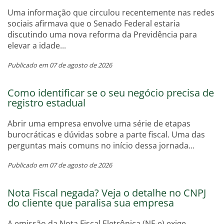
Uma informação que circulou recentemente nas redes
sociais afirmava que o Senado Federal estaria
discutindo uma nova reforma da Previdência para
elevar a idade...
Publicado em 07 de agosto de 2026
Como identificar se o seu negócio precisa de
registro estadual
Abrir uma empresa envolve uma série de etapas
burocráticas e dúvidas sobre a parte fiscal. Uma das
perguntas mais comuns no início dessa jornada...
Publicado em 07 de agosto de 2026
Nota Fiscal negada? Veja o detalhe no CNPJ
do cliente que paralisa sua empresa
A emissão da Nota Fiscal Eletrônica (NF-e) exige