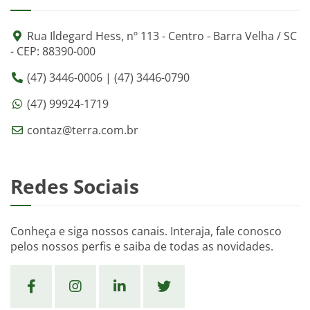
Rua Ildegard Hess, nº 113 - Centro - Barra Velha / SC
- CEP: 88390-000
(47) 3446-0006 | (47) 3446-0790
(47) 99924-1719
contaz@terra.com.br
Redes Sociais
Conheça e siga nossos canais. Interaja, fale conosco
pelos nossos perfis e saiba de todas as novidades.