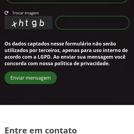
Trocar imagem
Os dados captados nesse formulário não serão
utilizados por terceiros, apenas para uso interno de
acordo com a
LGPD
. Ao enviar sua mensagem você
concorda com nossa política de privacidade.
Enviar mensagem
Entre em contato