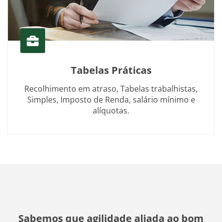
Tabelas Práticas
Recolhimento em atraso, Tabelas trabalhistas,
Simples, Imposto de Renda, salário mínimo e
alíquotas.
Sabemos que agilidade aliada ao bom