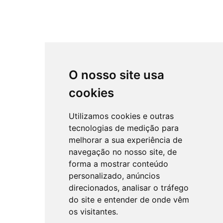
O nosso site usa
cookies
Utilizamos cookies e outras
tecnologias de medição para
melhorar a sua experiência de
navegação no nosso site, de
forma a mostrar conteúdo
personalizado, anúncios
direcionados, analisar o tráfego
do site e entender de onde vêm
os visitantes.