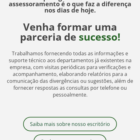
assessoramento é o que faz a diferença
nos dias de hoje.
Venha formar uma
parceria de
sucesso!
Trabalhamos fornecendo todas as informações e
suporte técnico aos departamentos já existentes na
empresa, com visitas periódicas para verificações e
acompanhamento, elaborando relatórios para a
comunicação das divergências ou sugestões, além de
fornecer respostas as consultas por telefone ou
pessoalmente.
Saiba mais sobre nosso escritório