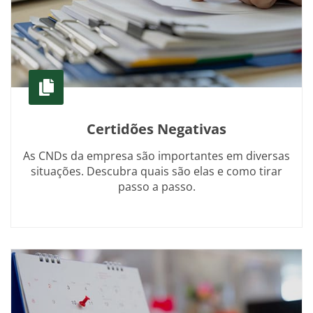
Certidões Negativas
As CNDs da empresa são importantes em diversas
situações. Descubra quais são elas e como tirar
passo a passo.