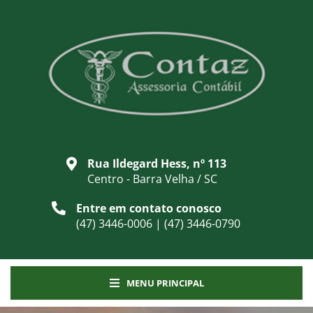
Rua Ildegard Hess, nº 113
Centro - Barra Velha / SC
Entre em contato conosco
(47) 3446-0006 | (47) 3446-0790
MENU PRINCIPAL