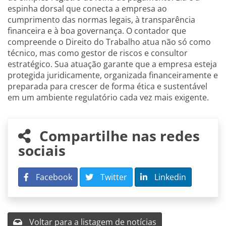
espinha dorsal que conecta a empresa ao
cumprimento das normas legais, à transparência
financeira e à boa governança. O contador que
compreende o Direito do Trabalho atua não só como
técnico, mas como gestor de riscos e consultor
estratégico. Sua atuação garante que a empresa esteja
protegida juridicamente, organizada financeiramente e
preparada para crescer de forma ética e sustentável
em um ambiente regulatório cada vez mais exigente.
Compartilhe nas redes
sociais
Facebook
Twitter
Linkedin
Voltar para a listagem de notícias