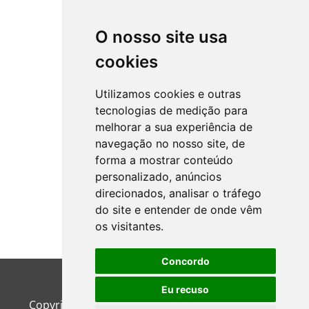
O nosso site usa
cookies
Utilizamos cookies e outras
tecnologias de medição para
melhorar a sua experiência de
navegação no nosso site, de
forma a mostrar conteúdo
personalizado, anúncios
direcionados, analisar o tráfego
do site e entender de onde vêm
os visitantes.
Concordo
Eu recuso
Copyright © 2026
Contaz Assessoria Contábil
|