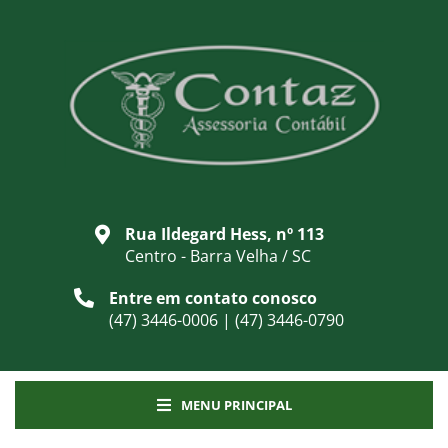
Rua Ildegard Hess, nº 113
Centro - Barra Velha / SC
Entre em contato conosco
(47) 3446-0006 | (47) 3446-0790
MENU PRINCIPAL