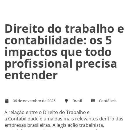
Direito do trabalho e
contabilidade: os 5
impactos que todo
profissional precisa
entender
06 de novembro de 2025
Brasil
Contábeis
A relação entre o Direito do Trabalho e
a Contabilidade é uma das mais relevantes dentro das
empresas brasileiras. A legislação trabalhista,