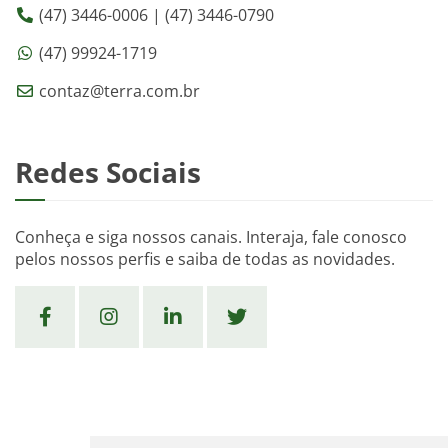
(47) 3446-0006 | (47) 3446-0790
(47) 99924-1719
contaz@terra.com.br
Redes Sociais
Conheça e siga nossos canais. Interaja, fale conosco
pelos nossos perfis e saiba de todas as novidades.