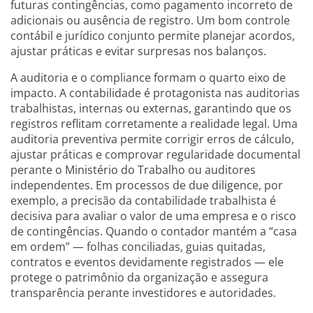
futuras contingências, como pagamento incorreto de
adicionais ou ausência de registro. Um bom controle
contábil e jurídico conjunto permite planejar acordos,
ajustar práticas e evitar surpresas nos balanços.
A auditoria e o compliance formam o quarto eixo de
impacto. A contabilidade é protagonista nas auditorias
trabalhistas, internas ou externas, garantindo que os
registros reflitam corretamente a realidade legal. Uma
auditoria preventiva permite corrigir erros de cálculo,
ajustar práticas e comprovar regularidade documental
perante o Ministério do Trabalho ou auditores
independentes. Em processos de due diligence, por
exemplo, a precisão da contabilidade trabalhista é
decisiva para avaliar o valor de uma empresa e o risco
de contingências. Quando o contador mantém a “casa
em ordem” — folhas conciliadas, guias quitadas,
contratos e eventos devidamente registrados — ele
protege o patrimônio da organização e assegura
transparência perante investidores e autoridades.