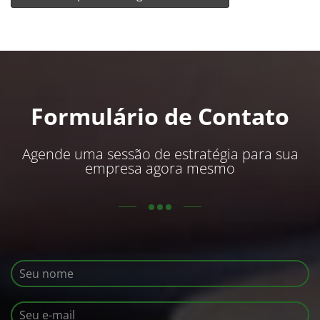
Formulário de Contato
Agende uma sessão de estratégia para sua
empresa agora mesmo