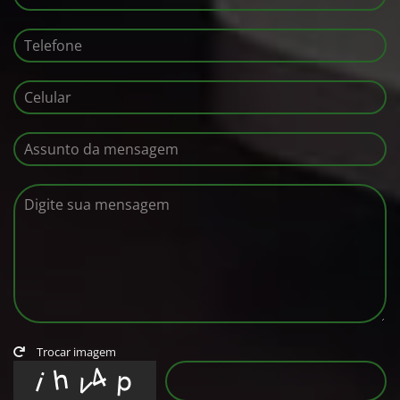
Trocar imagem